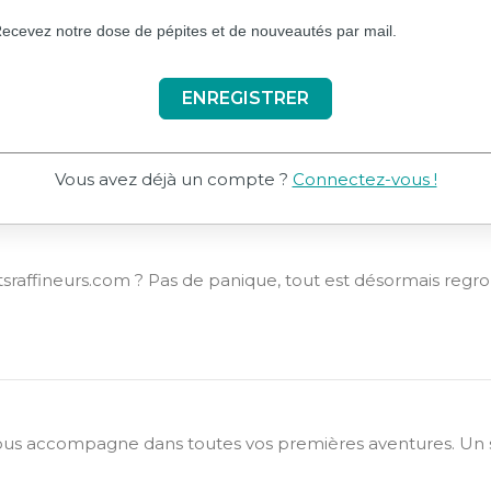
ecevez notre dose de pépites et de nouveautés par mail.
ENREGISTRER
Vous avez déjà un compte ?
Connectez-vous !
tsraffineurs.com ? Pas de panique, tout est désormais regrou
us accompagne dans toutes vos premières aventures. Un seu