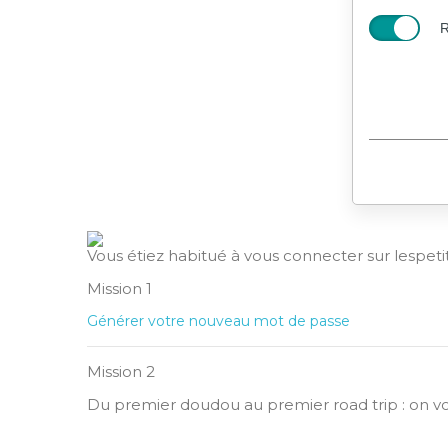
R
Vous étiez habitué à vous connecter sur lespeti
Mission 1
Générer votre nouveau mot de passe
Mission 2
Du premier doudou au premier road trip : on vo